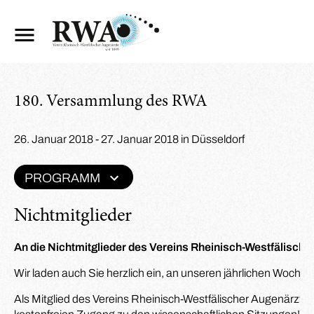
180. Versammlung des RWA
26. Januar 2018 - 27. Januar 2018 in Düsseldorf
PROGRAMM
Nichtmitglieder
An die Nichtmitglieder des Vereins Rheinisch-Westfälische
Wir laden auch Sie herzlich ein, an unseren jährlichen Woc
Als Mitglied des Vereins Rheinisch-Westfälischer Augenärzte