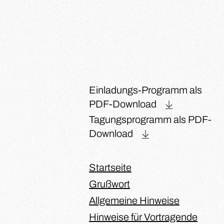
Einladungs-Programm als
PDF-Download
Tagungsprogramm als PDF-
Download
Startseite
Grußwort
Allgemeine Hinweise
Hinweise für Vortragende