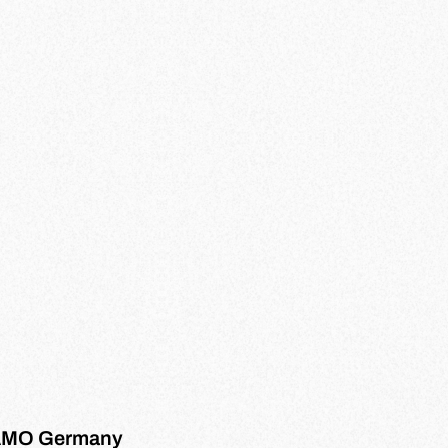
 AMO Germany