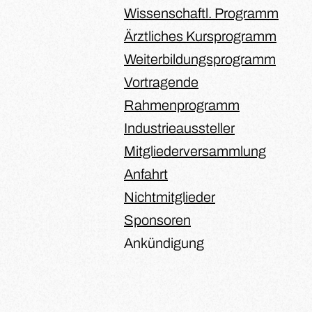
Wissenschaftl. Programm
Ärztliches Kursprogramm
Weiterbildungsprogramm
Vortragende
Rahmenprogramm
Industrieaussteller
Mitgliederversammlung
Anfahrt
Nichtmitglieder
Sponsoren
Ankündigung