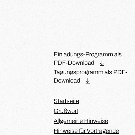
Einladungs-Programm als
PDF-Download
Tagungsprogramm als PDF-
Download
Startseite
Grußwort
Allgemeine Hinweise
Hinweise für Vortragende