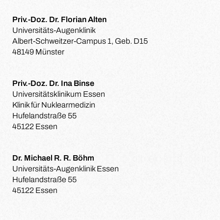
Priv.-Doz. Dr. Florian Alten
Universitäts-Augenklinik
Albert-Schweitzer-Campus 1, Geb. D15
48149 Münster
Priv.-Doz. Dr. Ina Binse
Universitätsklinikum Essen
Klinik für Nuklearmedizin
Hufelandstraße 55
45122 Essen
Dr. Michael R. R. Böhm
Universitäts-Augenklinik Essen
Hufelandstraße 55
45122 Essen