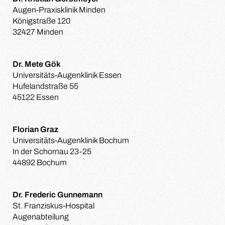
Augen-Praxisklinik Minden
Königstraße 120
32427 Minden
Dr. Mete Gök
Universitäts-Augenklinik Essen
Hufelandstraße 55
45122 Essen
Florian Graz
Universitäts-Augenklinik Bochum
In der Schornau 23-25
44892 Bochum
Dr. Frederic Gunnemann
St. Franziskus-Hospital
Augenabteilung