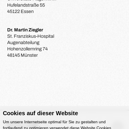
Hufelandstraße 55
45122 Essen
Dr. Martin Ziegler
St. Franziskus-Hospital
Augenabteilung
Hohenzollernring 74
48145 Münster
Cookies auf dieser Website
Um unsere Internetseite optimal für Sie zu gestalten und
fortlaufend zu optimieren verwendet diese Website Cookies.