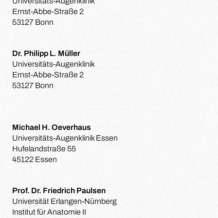
Universitäts-Augenklinik
Ernst-Abbe-Straße 2
53127 Bonn
Dr. Philipp L. Müller
Universitäts-Augenklinik
Ernst-Abbe-Straße 2
53127 Bonn
Michael H. Oeverhaus
Universitäts-Augenklinik Essen
Hufelandstraße 55
45122 Essen
Prof. Dr. Friedrich Paulsen
Universität Erlangen-Nürnberg
Institut für Anatomie II