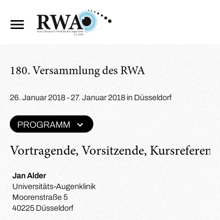
180. Versammlung des RWA
26. Januar 2018 - 27. Januar 2018 in Düsseldorf
PROGRAMM
Vortragende, Vorsitzende, Kursreferent
Jan Alder
Universitäts-Augenklinik
Moorenstraße 5
40225 Düsseldorf