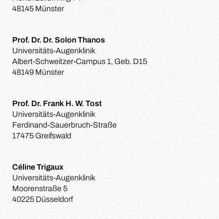
48145 Münster
Prof. Dr. Dr. Solon Thanos
Universitäts-Augenklinik
Albert-Schweitzer-Campus 1, Geb. D15
48149 Münster
Prof. Dr. Frank H. W. Tost
Universitäts-Augenklinik
Ferdinand-Sauerbruch-Straße
17475 Greifswald
Céline Trigaux
Universitäts-Augenklinik
Moorenstraße 5
40225 Düsseldorf