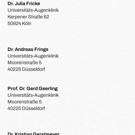
Dr. Julia Fricke
Universitäts-Augenklinik
Kerpener Straße 62
50924 Köln
Dr. Andreas Frings
Universitäts-Augenklinik
Moorenstraße 5
40225 Düsseldorf
Prof. Dr. Gerd Geerling
Universitäts-Augenklinik
Moorenstraße 5
40225 Düsseldorf
Dr. Kristian Gerstmeyer