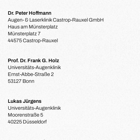
Dr. Peter Hoffmann
Augen- & Laserklinik Castrop-Rauxel GmbH
Haus am Münsterplatz
Münsterplatz 7
44575 Castrop-Rauxel
Prof. Dr. Frank G. Holz
Universitäts-Augenklinik
Ernst-Abbe-Straße 2
53127 Bonn
Lukas Jürgens
Universitäts-Augenklinik
Moorenstraße 5
40225 Düsseldorf