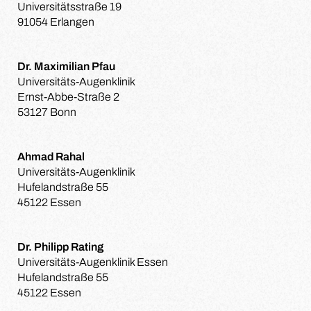
Universitätsstraße 19
91054 Erlangen
Dr. Maximilian Pfau
Universitäts-Augenklinik
Ernst-Abbe-Straße 2
53127 Bonn
Ahmad Rahal
Universitäts-Augenklinik
Hufelandstraße 55
45122 Essen
Dr. Philipp Rating
Universitäts-Augenklinik Essen
Hufelandstraße 55
45122 Essen