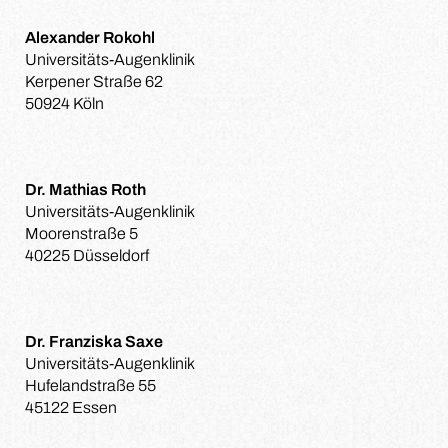
Alexander Rokohl
Universitäts-Augenklinik
Kerpener Straße 62
50924 Köln
Dr. Mathias Roth
Universitäts-Augenklinik
Moorenstraße 5
40225 Düsseldorf
Dr. Franziska Saxe
Universitäts-Augenklinik
Hufelandstraße 55
45122 Essen