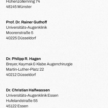
Hohenzollernring 74
48145 Münster
Prof. Dr. Rainer Guthoff
Universitäts-Augenklinik
Moorenstraße 5
40225 Düsseldorf
Dr. Philipp R. Hagen
Breyer, Kaymak & Klabe Augenchirurgie
Martin-Luther-Platz 22
40212 Düsseldorf
Dr. Christian Halfwassen
Universitäts-Augenklinik Essen
Hufelandstraße 55
45122 Essen