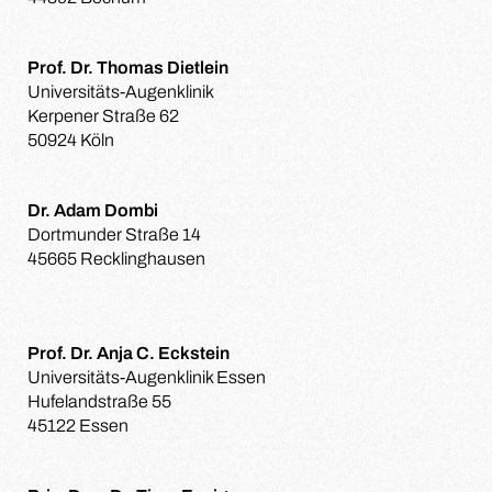
Prof. Dr. Thomas Dietlein
Universitäts-Augenklinik
Kerpener Straße 62
50924 Köln
Dr. Adam Dombi
Dortmunder Straße 14
45665 Recklinghausen
Prof. Dr. Anja C. Eckstein
Universitäts-Augenklinik Essen
Hufelandstraße 55
45122 Essen