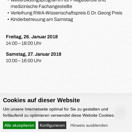
medizinische Fachangestellte
Verleihung RWA-Wissenschaftspreis & Dr. Georg Preis
Kinderbetreuung am Samstag
Freitag, 26. Januar 2018
14:00 – 18:00 Uhr
Samstag, 27. Januar 2018
10:00 – 16:00 Uhr
Cookies auf dieser Website
Um unsere Internetseite optimal für Sie zu gestalten und
fortlaufend zu optimieren verwendet diese Website Cookies.
Alle akzeptieren
Konfigurieren
Hinweis ausblenden