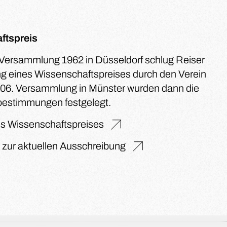
ftspreis
 Versammlung 1962 in Düsseldorf schlug Reiser
ng eines Wissenschaftspreises durch den Verein
 106. Versammlung in Münster wurden dann die
bestimmungen festgelegt.
s Wissenschaftspreises
s zur aktuellen Ausschreibung