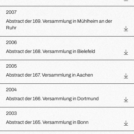
2007
Abstract der 169. Versammlung in Mühlheim an der
Ruhr
2006
Abstract der 168. Versammlung in Bielefeld
2005
Abstract der 167. Versammlung in Aachen
2004
Abstract der 166. Versammlung in Dortmund
2003
Abstract der 165. Versammlung in Bonn