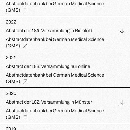
Abstractdatenbank bei German Medical Science
(GMS)
2022
Abstract der 184. Versammlung in Bielefeld
Abstractdatenbank bei German Medical Science
(GMS)
2021
Abstract der 183. Versammlung nur online
Abstractdatenbank bei German Medical Science
(GMS)
2020
Abstract der 182. Versammlung in Münster
Abstractdatenbank bei German Medical Science
(GMS)
2019