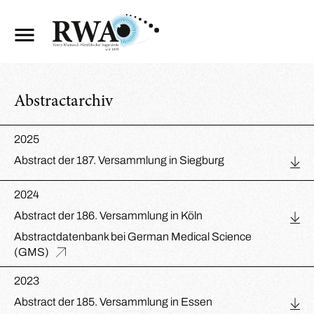
Abstractarchiv
2025
Abstract der 187. Versammlung in Siegburg
2024
Abstract der 186. Versammlung in Köln
Abstractdatenbank bei German Medical Science
(GMS)
2023
Abstract der 185. Versammlung in Essen