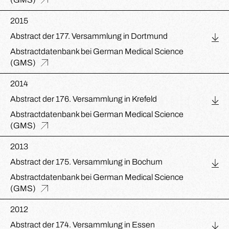
2015
Abstract der 177. Versammlung in Dortmund
Abstractdatenbank bei German Medical Science
(GMS)
2014
Abstract der 176. Versammlung in Krefeld
Abstractdatenbank bei German Medical Science
(GMS)
2013
Abstract der 175. Versammlung in Bochum
Abstractdatenbank bei German Medical Science
(GMS)
2012
Abstract der 174. Versammlung in Essen