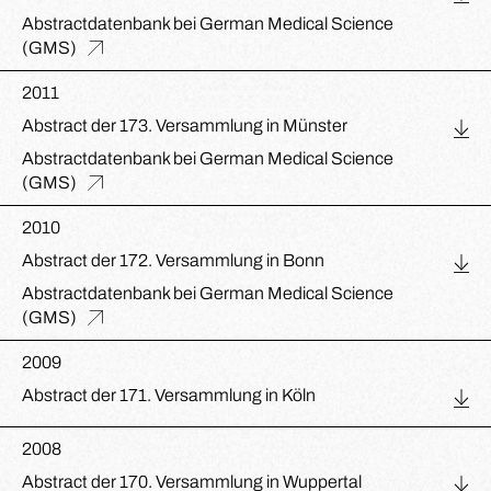
Abstractdatenbank bei German Medical Science
(GMS)
2011
Abstract der 173. Versammlung in Münster
Abstractdatenbank bei German Medical Science
(GMS)
2010
Abstract der 172. Versammlung in Bonn
Abstractdatenbank bei German Medical Science
(GMS)
2009
Abstract der 171. Versammlung in Köln
2008
Abstract der 170. Versammlung in Wuppertal