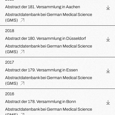
Abstract der 181. Versammlung in Aachen
Abstractdatenbank bei German Medical Science
(GMS)
2018
Abstract der 180. Versammlung in Düsseldorf
Abstractdatenbank bei German Medical Science
(GMS)
2017
Abstract der 179. Versammlung in Essen
Abstractdatenbank bei German Medical Science
(GMS)
2016
Abstract der 178. Versammlung in Bonn
Abstractdatenbank bei German Medical Science
(GMS)