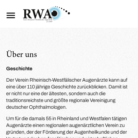
Über uns
Geschichte
Der Verein Rheinisch-Westfälischer Augenärzte kann auf
eine über 110 jährige Geschichte zurückblicken. Damit ist
er nicht nur eine der ältesten, sondern auch die
traditionsreichste und größte regionale Vereinigung
deutscher Ophthalmologen.
Um für die damals 55 in Rheinland und Westfalen tätigen
Augenärzte einen regionalen augenärztlichen Verein zu
gründen, der der Förderung der Augenheilkunde und der