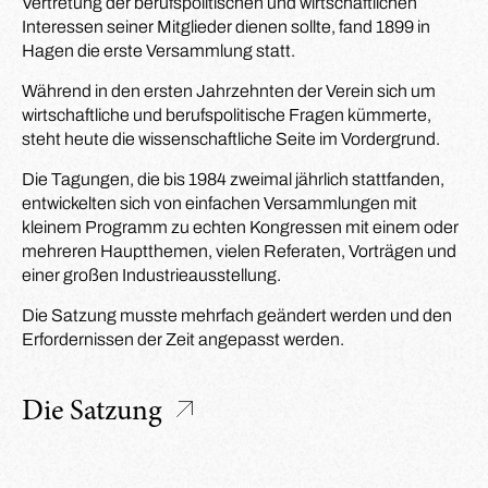
Vertretung der berufspolitischen und wirtschaftlichen
Interessen seiner Mitglieder dienen sollte, fand 1899 in
Hagen die erste Versammlung statt.
Während in den ersten Jahrzehnten der Verein sich um
wirtschaftliche und berufspolitische Fragen kümmerte,
steht heute die wissenschaftliche Seite im Vordergrund.
Die Tagungen, die bis 1984 zweimal jährlich stattfanden,
entwickelten sich von einfachen Versammlungen mit
kleinem Programm zu echten Kongressen mit einem oder
mehreren Hauptthemen, vielen Referaten, Vorträgen und
einer großen Industrieausstellung.
Die Satzung musste mehrfach geändert werden und den
Erfordernissen der Zeit angepasst werden.
Die Satzung