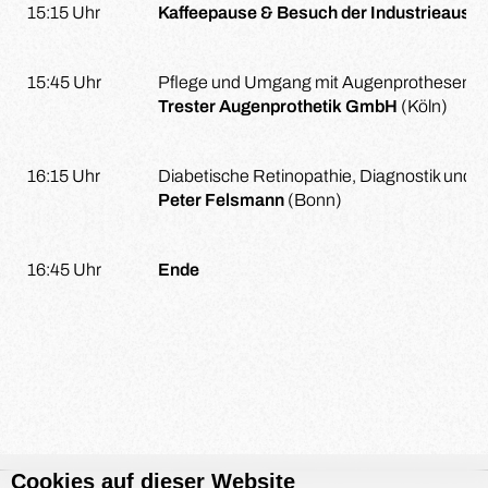
15:15 Uhr
Kaffeepause & Besuch der Industrieausst
15:45 Uhr
Pflege und Umgang mit Augenprothesen
Trester Augenprothetik GmbH
(Köln)
16:15 Uhr
Diabetische Retinopathie, Diagnostik und 
Peter Felsmann
(Bonn)
16:45 Uhr
Ende
Cookies auf dieser Website