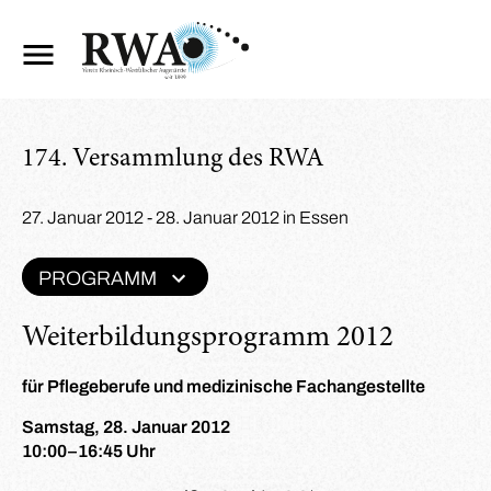
174. Versammlung des RWA
27. Januar 2012 - 28. Januar 2012 in Essen
PROGRAMM
Weiterbildungsprogramm 2012
für Pflegeberufe und medizinische Fachangestellte
Samstag, 28. Januar 2012
10:00–16:45 Uhr