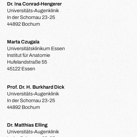
Dr. Ina Conrad-Hengerer
Universitäts-Augenklinik
In der Schornau 23-25
44892 Bochum
Marta Czugala
Universitätsklinikum Essen
Institut für Anatomie
Hufelandstraße 55
45122 Essen
Prof. Dr. H. Burkhard Dick
Universitäts-Augenklinik
In der Schornau 23-25
44892 Bochum
Dr. Matthias Elling
Universitäts-Augenklinik