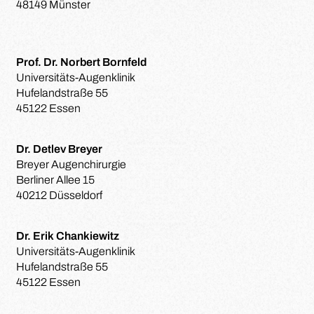
48149 Münster
Prof. Dr. Norbert Bornfeld
Universitäts-Augenklinik
Hufelandstraße 55
45122 Essen
Dr. Detlev Breyer
Breyer Augenchirurgie
Berliner Allee 15
40212 Düsseldorf
Dr. Erik Chankiewitz
Universitäts-Augenklinik
Hufelandstraße 55
45122 Essen