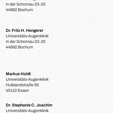
In der Schornau 23-25
44892 Bochum
Dr. Fritz H. Hengerer
Universitäts-Augenklinik
In der Schornau 23-25
44892 Bochum
Markus Holdt
Universitäts-Augenklinik
Hufelandstraße 55
45122 Essen
Dr. Stephanie C. Joachim
Universitäts-Augenklinik