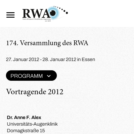
174. Versammlung des RWA
27. Januar 2012 - 28. Januar 2012 in Essen
PROGRAMM
Vortragende 2012
Dr. Anne F. Alex
Universitäts-Augenklinik
Domagkstraße 15