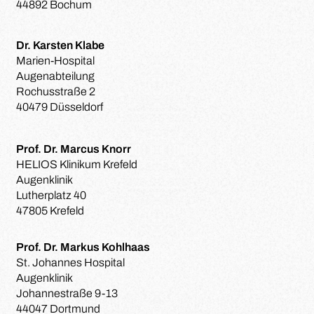
44892 Bochum
Dr. Karsten Klabe
Marien-Hospital
Augenabteilung
Rochusstraße 2
40479 Düsseldorf
Prof. Dr. Marcus Knorr
HELIOS Klinikum Krefeld
Augenklinik
Lutherplatz 40
47805 Krefeld
Prof. Dr. Markus Kohlhaas
St. Johannes Hospital
Augenklinik
Johannestraße 9-13
44047 Dortmund