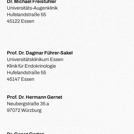
Dr. Michael Freistühler
Universitäts-Augenklinik
Hufelandstraße 55
45122 Essen
Prof. Dr. Dagmar Führer-Sakel
Universitätsklinikum Essen
Klinik für Endokrinologie
Hufelandstraße 55
45147 Essen
Prof. Dr. Hermann Gernet
Neubergstraße 35 a
97072 Würzburg