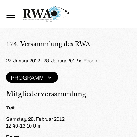
174. Versammlung des RWA
27. Januar 2012 - 28. Januar 2012 in Essen
PROGRAMM
Mitgliederversammlung
Zeit
Samstag, 28. Februar 2012
12:40-13:10 Uhr