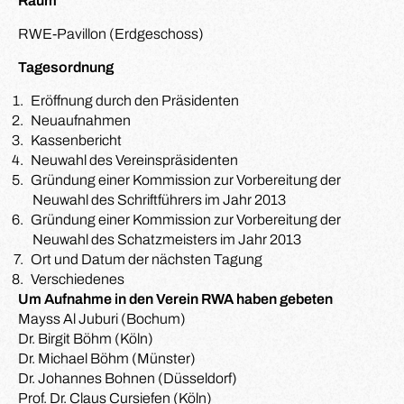
Raum
RWE-Pavillon (Erdgeschoss)
Tagesordnung
Eröffnung durch den Präsidenten
Neuaufnahmen
Kassenbericht
Neuwahl des Vereinspräsidenten
Gründung einer Kommission zur Vorbereitung der
Neuwahl des Schriftführers im Jahr 2013
Gründung einer Kommission zur Vorbereitung der
Neuwahl des Schatzmeisters im Jahr 2013
Ort und Datum der nächsten Tagung
Verschiedenes
Um Aufnahme in den Verein RWA haben gebeten
Mayss Al Juburi (Bochum)
Dr. Birgit Böhm (Köln)
Dr. Michael Böhm (Münster)
Dr. Johannes Bohnen (Düsseldorf)
Prof. Dr. Claus Cursiefen (Köln)