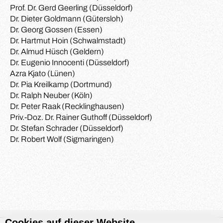
Prof. Dr. Gerd Geerling (Düsseldorf)
Dr. Dieter Goldmann (Gütersloh)
Dr. Georg Gossen (Essen)
Dr. Hartmut Hoin (Schwalmstadt)
Dr. Almud Hüsch (Geldern)
Dr. Eugenio Innocenti (Düsseldorf)
Azra Kjato (Lünen)
Dr. Pia Kreilkamp (Dortmund)
Dr. Ralph Neuber (Köln)
Dr. Peter Raak (Recklinghausen)
Priv.-Doz. Dr. Rainer Guthoff (Düsseldorf)
Dr. Stefan Schrader (Düsseldorf)
Dr. Robert Wolf (Sigmaringen)
Cookies auf dieser Website