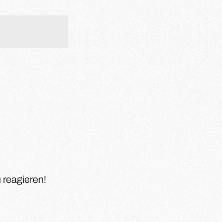
 reagieren!