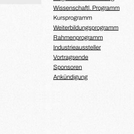
Wissenschaftl. Programm
Kursprogramm
Weiterbildungsprogramm
Rahmenprogramm
Industrieaussteller
Vortragsende
Sponsoren
Ankündigung