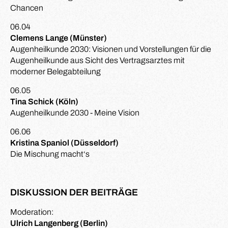
Chancen
06.04
Clemens Lange (Münster)
Augenheilkunde 2030: Visionen und Vorstellungen für die
Augenheilkunde aus Sicht des Vertragsarztes mit
moderner Belegabteilung
06.05
Tina Schick (Köln)
Augenheilkunde 2030 - Meine Vision
06.06
Kristina Spaniol (Düsseldorf)
Die Mischung macht‘s
DISKUSSION DER BEITRÄGE
Moderation:
Ulrich Langenberg (Berlin)