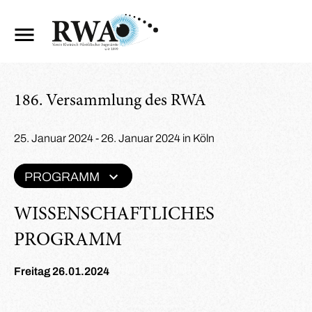
186. Versammlung des RWA
25. Januar 2024 - 26. Januar 2024 in Köln
PROGRAMM
WISSENSCHAFTLICHES
PROGRAMM
Freitag 26.01.2024