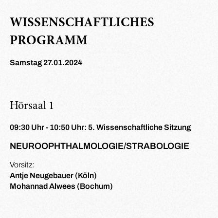
WISSENSCHAFTLICHES
PROGRAMM
Samstag 27.01.2024
Hörsaal 1
09:30 Uhr - 10:50 Uhr: 5. Wissenschaftliche Sitzung
NEUROOPHTHALMOLOGIE/STRABOLOGIE
Vorsitz:
Antje Neugebauer (Köln)
Mohannad Alwees (Bochum)