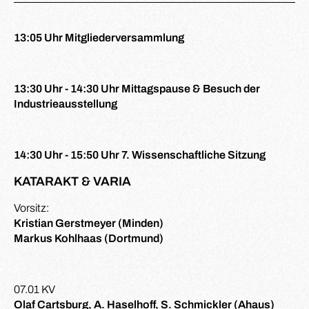
13:05 Uhr Mitgliederversammlung
13:30 Uhr - 14:30 Uhr Mittagspause & Besuch der
Industrieausstellung
14:30 Uhr - 15:50 Uhr 7. Wissenschaftliche Sitzung
KATARAKT & VARIA
Vorsitz:
Kristian Gerstmeyer (Minden)
Markus Kohlhaas (Dortmund)
07.01 KV
Olaf Cartsburg, A. Haselhoff, S. Schmickler (Ahaus)