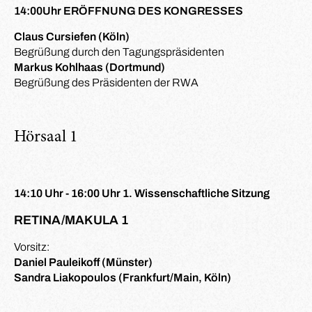
14:00Uhr ERÖFFNUNG DES KONGRESSES
Claus Cursiefen (Köln)
Begrüßung durch den Tagungspräsidenten
Markus Kohlhaas (Dortmund)
Begrüßung des Präsidenten der RWA
Hörsaal 1
14:10 Uhr - 16:00 Uhr 1. Wissenschaftliche Sitzung
RETINA/MAKULA 1
Vorsitz:
Daniel Pauleikoff (Münster)
Sandra Liakopoulos (Frankfurt/Main, Köln)