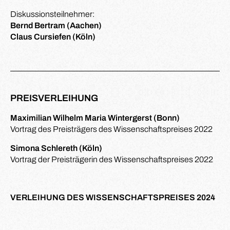
Diskussionsteilnehmer:
Bernd Bertram (Aachen)
Claus Cursiefen (Köln)
PREISVERLEIHUNG
Maximilian Wilhelm Maria Wintergerst (Bonn)
Vortrag des Preisträgers des Wissenschaftspreises 2022
Simona Schlereth (Köln)
Vortrag der Preisträgerin des Wissenschaftspreises 2022
VERLEIHUNG DES WISSENSCHAFTSPREISES 2024