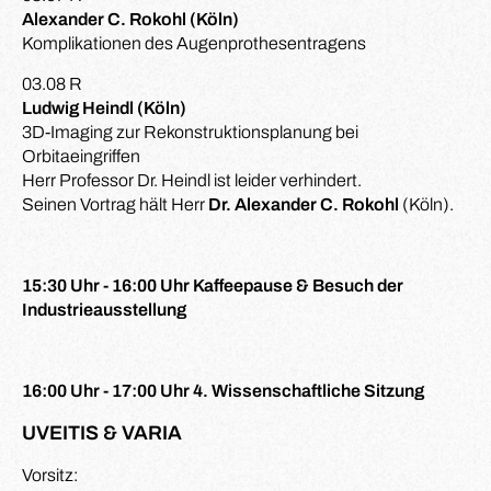
Alexander C. Rokohl (Köln)
Komplikationen des Augenprothesentragens
03.08 R
Ludwig Heindl (Köln)
3D-Imaging zur Rekonstruktionsplanung bei
Orbitaeingriffen
Herr Professor Dr. Heindl ist leider verhindert.
Seinen Vortrag hält Herr
Dr. Alexander C. Rokohl
(Köln).
15:30 Uhr - 16:00 Uhr Kaffeepause & Besuch der
Industrieausstellung
16:00 Uhr - 17:00 Uhr 4. Wissenschaftliche Sitzung
UVEITIS & VARIA
Vorsitz: