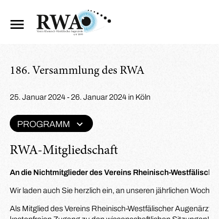
186. Versammlung des RWA
25. Januar 2024 - 26. Januar 2024 in Köln
PROGRAMM
RWA-Mitgliedschaft
An die Nichtmitglieder des Vereins Rheinisch-Westfälische
Wir laden auch Sie herzlich ein, an unseren jährlichen Woc
Als Mitglied des Vereins Rheinisch-Westfälischer Augenärzte