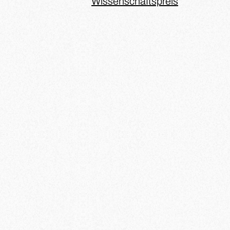
Wissenschaftspreis