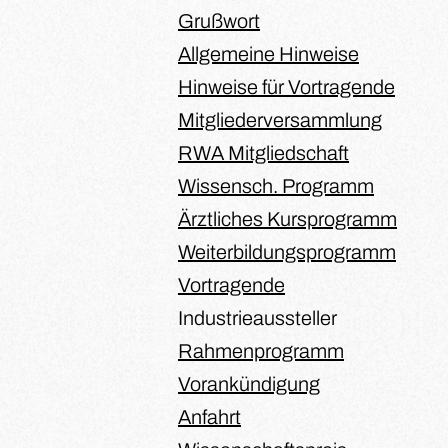
Grußwort
Allgemeine Hinweise
Hinweise für Vortragende
Mitgliederversammlung
RWA Mitgliedschaft
Wissensch. Programm
Ärztliches Kursprogramm
Weiterbildungsprogramm
Vortragende
Industrieaussteller
Rahmenprogramm
Vorankündigung
Anfahrt