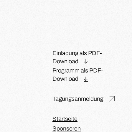
Einladung als PDF-
Download
Programm als PDF-
Download
Tagungsanmeldung
Startseite
Sponsoren