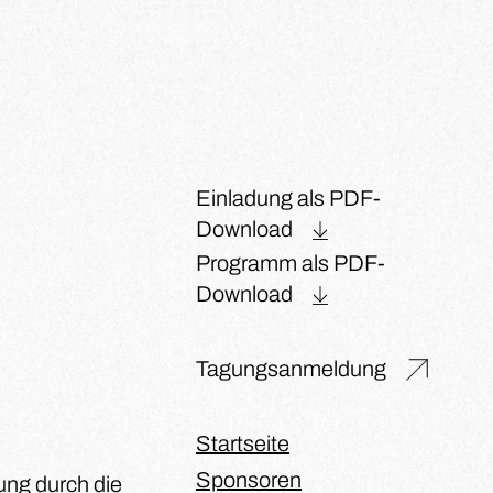
Einladung als PDF-
Download
Programm als PDF-
Download
Tagungsanmeldung
Startseite
Sponsoren
ung durch die