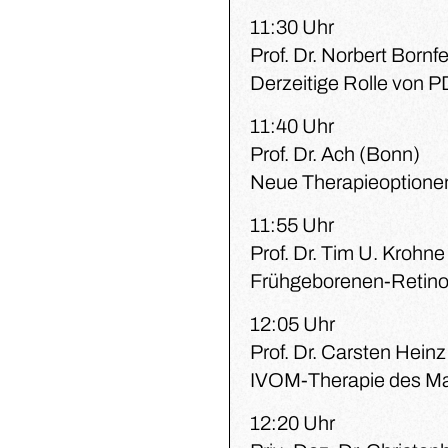
11:30 Uhr
Prof. Dr. Norbert Bornf
Derzeitige Rolle von P
11:40 Uhr
Prof. Dr. Ach (Bonn)
Neue Therapieoptionen
11:55 Uhr
Prof. Dr. Tim U. Krohne
Frühgeborenen-Retino
12:05 Uhr
Prof. Dr. Carsten Hein
IVOM-Therapie des Ma
12:20 Uhr