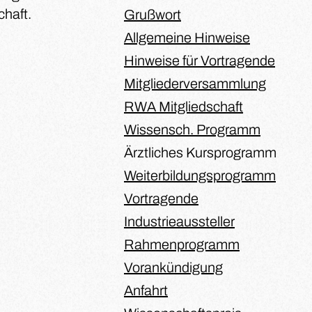
haft.
Grußwort
Allgemeine Hinweise
Hinweise für Vortragende
Mitgliederversammlung
RWA Mitgliedschaft
Wissensch. Programm
Ärztliches Kursprogramm
Weiterbildungsprogramm
Vortragende
Industrieaussteller
Rahmenprogramm
Vorankündigung
Anfahrt