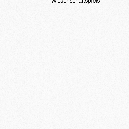
Wissenschaftspreis