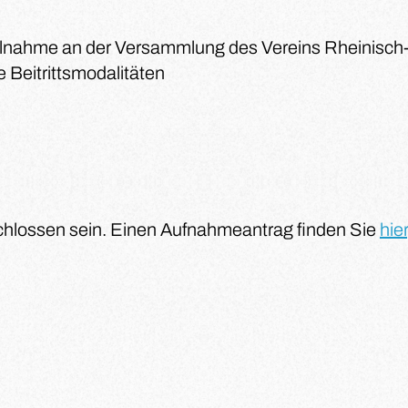
eilnahme an der Versammlung des Vereins Rheinisch
 Beitrittsmodalitäten
hlossen sein. Einen Aufnahmeantrag finden Sie
hier