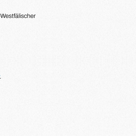
-Westfälischer
.