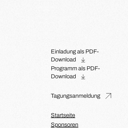
Einladung als PDF-
Download
Programm als PDF-
Download
Tagungsanmeldung
Startseite
Sponsoren