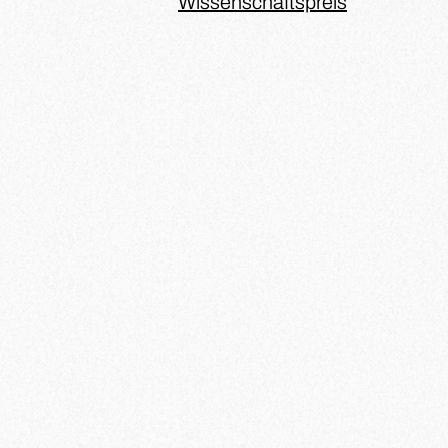
Wissenschaftspreis