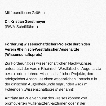
Mit freundlichen Grüßen
Dr. Kristian Gerstmeyer
(RWA-Schriftführer)
Förderung wissenschaftlicher Projekte durch den
Verein Rheinisch-Westfälischer Augenärzte
(Wissenschaftspreis)
Zur Förderung des wissenschaftlichen Nachwuchses
unterstützt der Verein Rheinisch-Westfälischer Augenärzte
e.V. ein oder mehrere wissenschaftlicher Projekte, deren
erfolgreicher Abschluss einen wesentlichen Fortschritt in
der klinischen Augenheilkunde begründen wird (im
Folgenden „Wissenschaftspreis” genannt).
Anträge auf Zuerkennung des Preises können von
promovierten Augenärzten/-ärztinnen oder in der