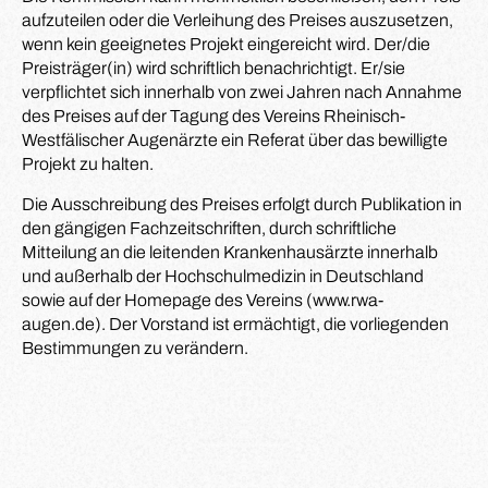
aufzuteilen oder die Verleihung des Preises auszusetzen,
wenn kein geeignetes Projekt eingereicht wird. Der/die
Preisträger(in) wird schriftlich benachrichtigt. Er/sie
verpflichtet sich innerhalb von zwei Jahren nach Annahme
des Preises auf der Tagung des Vereins Rheinisch-
Westfälischer Augenärzte ein Referat über das bewilligte
Projekt zu halten.
Die Ausschreibung des Preises erfolgt durch Publikation in
den gängigen Fachzeitschriften, durch schriftliche
Mitteilung an die leitenden Krankenhausärzte innerhalb
und außerhalb der Hochschulmedizin in Deutschland
sowie auf der Homepage des Vereins (www.rwa-
augen.de). Der Vorstand ist ermächtigt, die vorliegenden
Bestimmungen zu verändern.