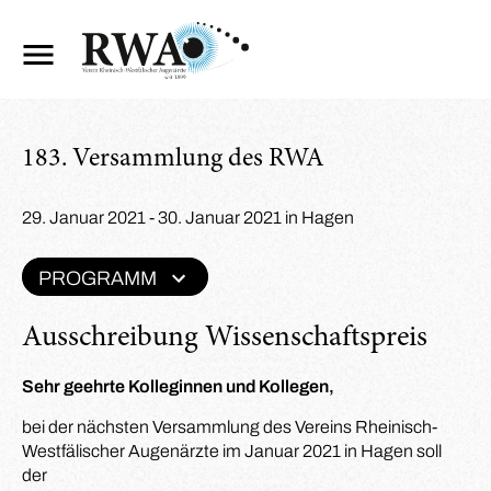
183. Versammlung des RWA
29. Januar 2021 - 30. Januar 2021 in Hagen
PROGRAMM
Ausschreibung Wissenschaftspreis
Sehr geehrte Kolleginnen und Kollegen,
bei der nächsten Versammlung des Vereins Rheinisch-
Westfälischer Augenärzte im Januar 2021 in Hagen soll
der