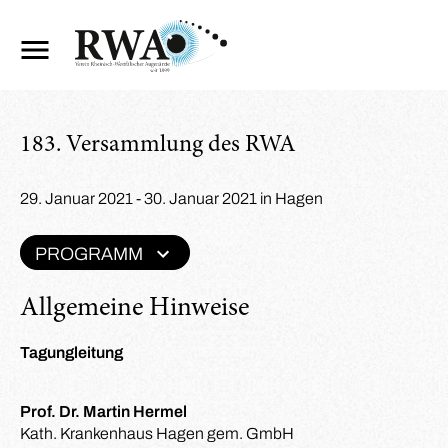
183. Versammlung des RWA
29. Januar 2021 - 30. Januar 2021 in Hagen
PROGRAMM
Allgemeine Hinweise
Tagungleitung
Prof. Dr. Martin Hermel
Kath. Krankenhaus Hagen gem. GmbH