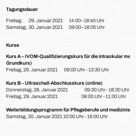
Tagungsdauer
Freitag,
29. Januar 2021
14:00–18:40 Uhr
Samstag,
30. Januar 2021
09:00–18:05 Uhr
Kurse
Kurs A – IVOM-Qualifizierungskurs für die intraokular me
Grundkurs)
Freitag, 29. Januar 2021 09:00 Uhr - 13:30 Uhr
Kurs B – Ultraschall-Abschlusskurs (online)
Donnerstag, 28. Januar 2021 09:30 Uhr - 18:30 Uhr
Freitag, 29. Januar 2021 08:00 Uhr - 11:00 Uhr
Weiterbildungsprogramm für Pflegeberufe und medizinisch
Samstag, 30. Januar 2021 10:00 Uhr - 16:00 Uhr