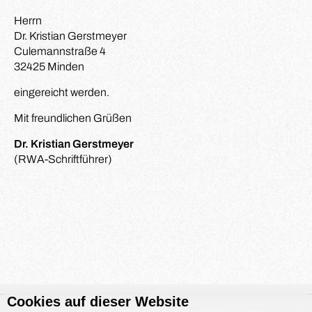
Herrn
Dr. Kristian Gerstmeyer
Culemannstraße 4
32425 Minden
eingereicht werden.
Mit freundlichen Grüßen
Dr. Kristian Gerstmeyer
(RWA-Schriftführer)
Cookies auf dieser Website