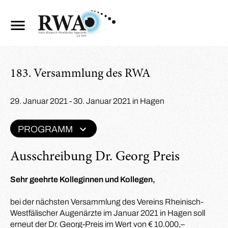
183. Versammlung des RWA
29. Januar 2021 - 30. Januar 2021 in Hagen
PROGRAMM
Ausschreibung Dr. Georg Preis
Sehr geehrte Kolleginnen und Kollegen,
bei der nächsten Versammlung des Vereins Rheinisch-
Westfälischer Augenärzte im Januar 2021 in Hagen soll
erneut der Dr. Georg-Preis im Wert von € 10.000,–