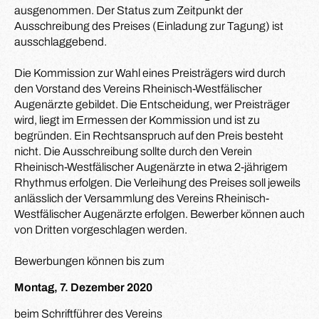
ausgenommen. Der Status zum Zeitpunkt der
Ausschreibung des Preises (Einladung zur Tagung) ist
ausschlaggebend.
Die Kommission zur Wahl eines Preisträgers wird durch
den Vorstand des Vereins Rheinisch-Westfälischer
Augenärzte gebildet. Die Entscheidung, wer Preisträger
wird, liegt im Ermessen der Kommission und ist zu
begründen. Ein Rechtsanspruch auf den Preis besteht
nicht. Die Ausschreibung sollte durch den Verein
Rheinisch-Westfälischer Augenärzte in etwa 2-jährigem
Rhythmus erfolgen. Die Verleihung des Preises soll jeweils
anlässlich der Versammlung des Vereins Rheinisch-
Westfälischer Augenärzte erfolgen. Bewerber können auch
von Dritten vorgeschlagen werden.
Bewerbungen können bis zum
Montag, 7. Dezember 2020
beim Schriftführer des Vereins