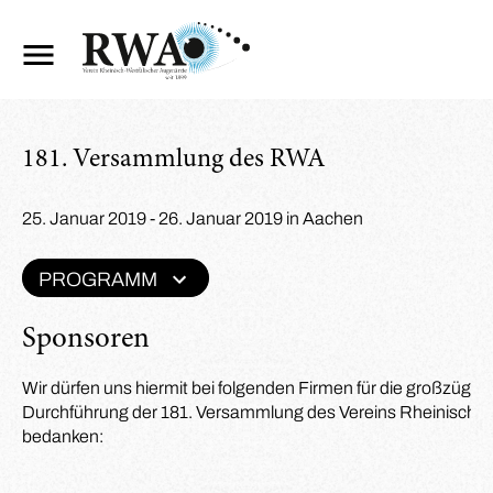
181. Versammlung des RWA
25. Januar 2019 - 26. Januar 2019 in Aachen
PROGRAMM
Sponsoren
Wir dürfen uns hiermit bei folgenden Firmen für die großzügi
Durchführung der 181. Versammlung des Vereins Rheinisch-W
bedanken: