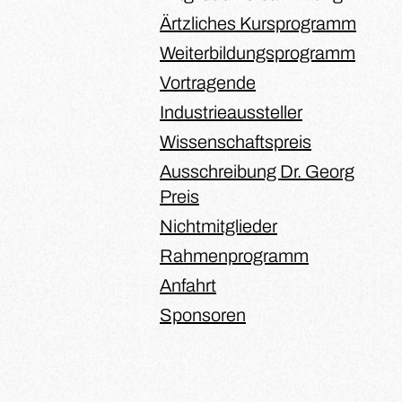
Ärtzliches Kursprogramm
Weiterbildungsprogramm
Vortragende
Industrieaussteller
Wissenschaftspreis
Ausschreibung Dr. Georg
Preis
Nichtmitglieder
Rahmenprogramm
Anfahrt
Sponsoren