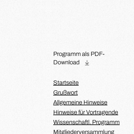
Programm als PDF-
Download
Startseite
Grußwort
Allgemeine Hinweise
Hinweise für Vortragende
Wissenschaftl. Programm
Mitgliederversammlung