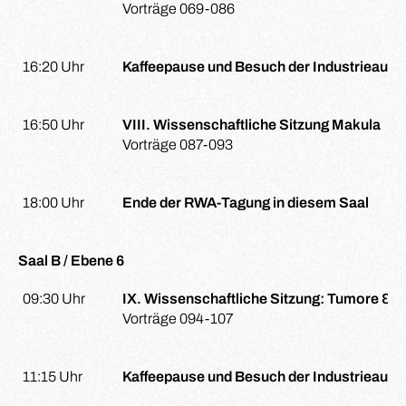
Vorträge 069-086
16:20 Uhr
Kaffeepause und Besuch der Industrieauss
16:50 Uhr
VIII. Wissenschaftliche Sitzung Makula
Vorträge 087-093
18:00 Uhr
Ende der RWA-Tagung in diesem Saal
Saal B / Ebene 6
09:30 Uhr
IX. Wissenschaftliche Sitzung: Tumore & V
Vorträge 094-107
11:15 Uhr
Kaffeepause und Besuch der Industrieauss