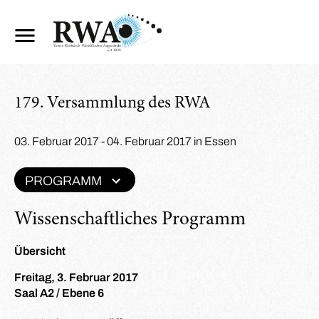
179. Versammlung des RWA
03. Februar 2017 - 04. Februar 2017 in Essen
PROGRAMM
Wissenschaftliches Programm
Übersicht
Freitag, 3. Februar 2017
Saal A2 / Ebene 6