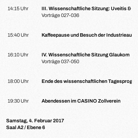
14:15 Uhr
III. Wissenschaftliche Sitzung: Uveitis & S
Vorträge 027-036
15:40 Uhr
Kaffeepause und Besuch der Industrieauss
16:10 Uhr
IV. Wissenschaftliche Sitzung Glaukom
Vorträge 037-050
18:00 Uhr
Ende des wissenschaftlichen Tagesprogra
19:30 Uhr
Abendessen im CASINO Zollverein
Samstag, 4. Februar 2017
Saal A2 / Ebene 6