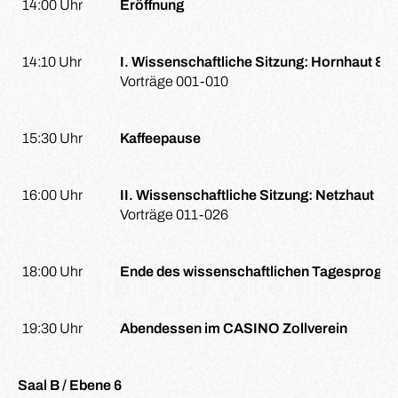
14:00 Uhr
Eröffnung
14:10 Uhr
I. Wissenschaftliche Sitzung: Hornhaut & L
Vorträge 001-010
15:30 Uhr
Kaffeepause
16:00 Uhr
II. Wissenschaftliche Sitzung: Netzhaut
Vorträge 011-026
18:00 Uhr
Ende des wissenschaftlichen Tagesprogra
19:30 Uhr
Abendessen im CASINO Zollverein
Saal B / Ebene 6