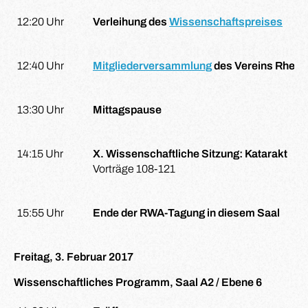
12:20 Uhr
Verleihung des
Wissenschaftspreises
12:40 Uhr
Mitgliederversammlung
des Vereins Rheini
13:30 Uhr
Mittagspause
14:15 Uhr
X. Wissenschaftliche Sitzung: Katarakt
Vorträge 108-121
15:55 Uhr
Ende der RWA-Tagung in diesem Saal
Freitag, 3. Februar 2017
Wissenschaftliches Programm, Saal A2 / Ebene 6