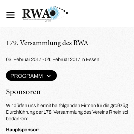
179. Versammlung des RWA
03. Februar 2017 - 04. Februar 2017 in Essen
PROGRAMM
Sponsoren
Wir dürfen uns hiermit bei folgenden Firmen für die großzügig
Durchführung der 178. Versammlung des Vereins Rheinisch-W
bedanken:
Hauptsponsor: