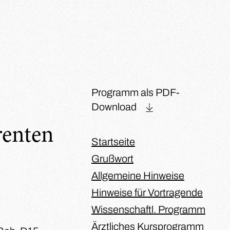
Programm als PDF-
Download
renten
Startseite
Grußwort
Allgemeine Hinweise
Hinweise für Vortragende
Wissenschaftl. Programm
Ärztliches Kursprogramm