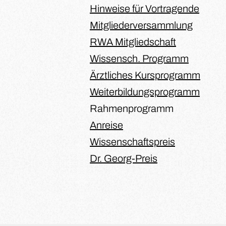
Hinweise für Vortragende
Mitgliederversammlung
RWA Mitgliedschaft
Wissensch. Programm
Ärztliches Kursprogramm
Weiterbildungsprogramm
Rahmenprogramm
Anreise
Wissenschaftspreis
Dr. Georg-Preis