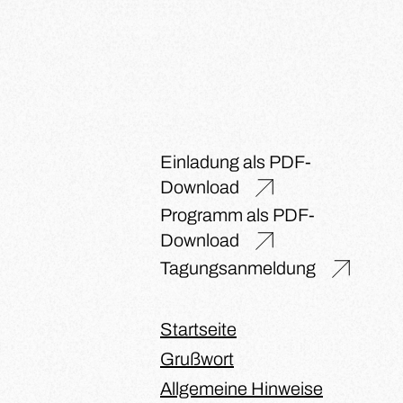
Einladung als PDF-
Download
Programm als PDF-
Download
Tagungsanmeldung
Startseite
Grußwort
Allgemeine Hinweise