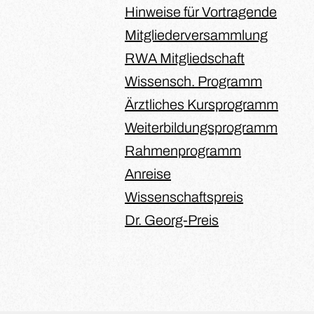
Hinweise für Vortragende
Mitgliederversammlung
RWA Mitgliedschaft
Wissensch. Programm
Ärztliches Kursprogramm
Weiterbildungsprogramm
Rahmenprogramm
Anreise
Wissenschaftspreis
Dr. Georg-Preis