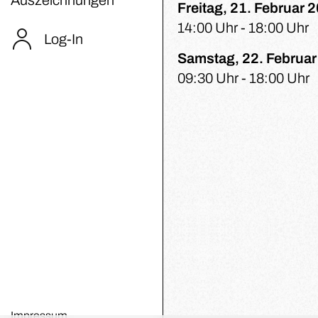
Freitag, 21. Februar 
14:00 Uhr - 18:00 Uhr
Log-In
Samstag, 22. Februa
09:30 Uhr - 18:00 Uhr
Impressum