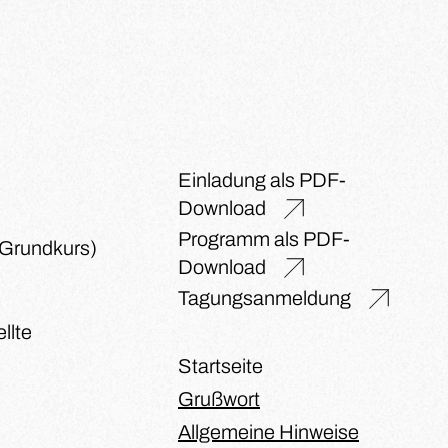
Einladung als PDF-
Download
Programm als PDF-
(Grundkurs)
Download
Tagungsanmeldung
llte
Startseite
Grußwort
Allgemeine Hinweise