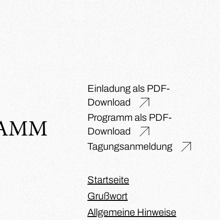
Einladung als PDF-
Download
Programm als PDF-
RAMM
Download
Tagungsanmeldung
Startseite
Grußwort
Allgemeine Hinweise