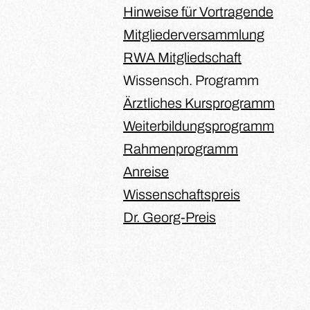
Hinweise für Vortragende
Mitgliederversammlung
RWA Mitgliedschaft
Wissensch. Programm
Ärztliches Kursprogramm
Weiterbildungsprogramm
Rahmenprogramm
Anreise
Wissenschaftspreis
Dr. Georg-Preis