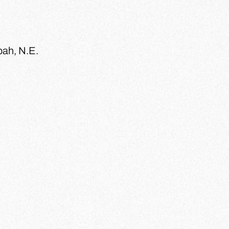
bah, N.E.