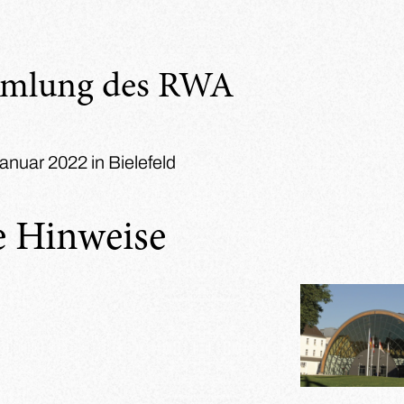
mmlung des RWA
anuar 2022 in Bielefeld
e Hinweise