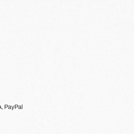
, PayPal