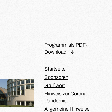
Programm als PDF-
Download
Startseite
Sponsoren
Grußwort
Hinweis zur Corona-
Pandemie
Allgemeine Hinweise