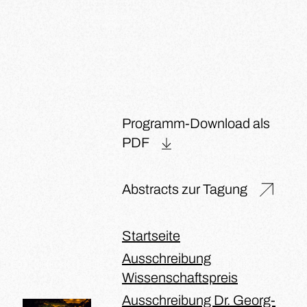
Programm-Download als
PDF
Abstracts zur Tagung
Startseite
Ausschreibung
Wissenschaftspreis
Ausschreibung Dr. Georg-