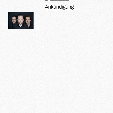
Ankündigung