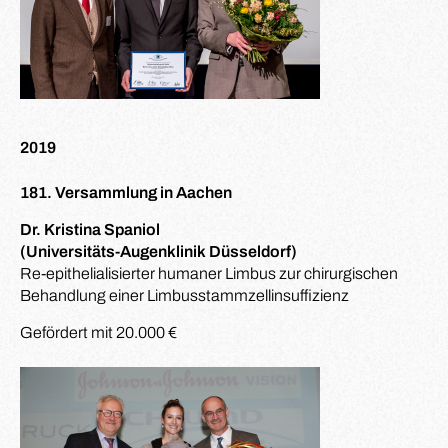
2019
181. Versammlung in Aachen
Dr. Kristina Spaniol
(Universitäts-Augenklinik Düsseldorf)
Re-epithelialisierter humaner Limbus zur chirurgischen
Behandlung einer Limbusstammzellinsuffizienz
Gefördert mit 20.000 €