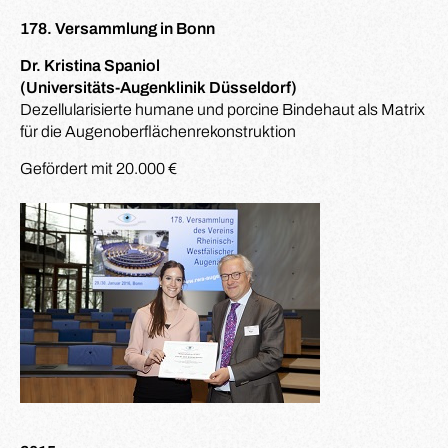
178. Versammlung in Bonn
Dr. Kristina Spaniol
(Universitäts-Augenklinik Düsseldorf)
Dezellularisierte humane und porcine Bindehaut als Matrix
für die Augenoberflächenrekonstruktion
Gefördert mit 20.000 €