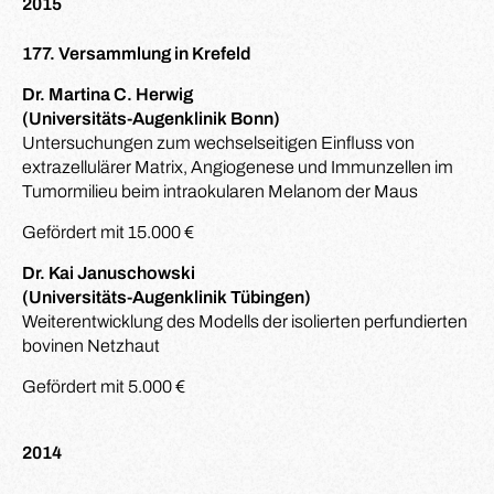
2015
177. Versammlung in Krefeld
Dr. Martina C. Herwig
(Universitäts-Augenklinik Bonn)
Untersuchungen zum wechselseitigen Einfluss von
extrazellulärer Matrix, Angiogenese und Immunzellen im
Tumormilieu beim intraokularen Melanom der Maus
Gefördert mit 15.000 €
Dr. Kai Januschowski
(Universitäts-Augenklinik Tübingen)
Weiterentwicklung des Modells der isolierten perfundierten
bovinen Netzhaut
Gefördert mit 5.000 €
2014