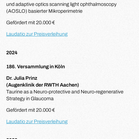
und adaptive optics scanning light ophthalmoscopy
(AOSLO) basierter Mikroperimetrie
Gefördert mit 20.000 €
Laudatio zur Preisverleihung
2024
186. Versammlung in Köln
Dr. Julia Prinz
(Augenklinik der RWTH Aachen)
Taurine as a Neuro-protective and Neuro-regenerative
Strategy in Glaucoma
Gefördert mit 20.000 €
Laudatio zur Preisverleihung