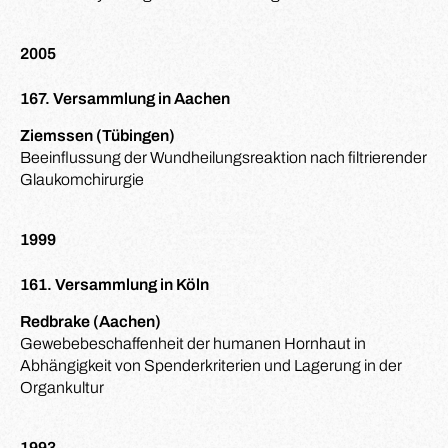
2005
167. Versammlung in Aachen
Ziemssen (Tübingen)
Beeinflussung der Wundheilungsreaktion nach filtrierender
Glaukomchirurgie
1999
161. Versammlung in Köln
Redbrake (Aachen)
Gewebebeschaffenheit der humanen Hornhaut in
Abhängigkeit von Spenderkriterien und Lagerung in der
Organkultur
1993