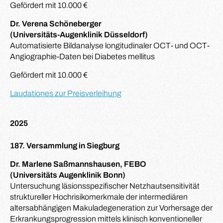
Gefördert mit 10.000 €
Dr. Verena Schöneberger
(Universitäts-Augenklinik Düsseldorf)
Automatisierte Bildanalyse longitudinaler OCT- und OCT-
Angiographie-Daten bei Diabetes mellitus
Gefördert mit 10.000 €
Laudationes zur Preisverleihung
2025
187. Versammlung in Siegburg
Dr. Marlene Saßmannshausen, FEBO
(Universitäts Augenklinik Bonn)
Untersuchung läsionsspezifischer Netzhautsensitivität
struktureller Hochrisikomerkmale der intermediären
altersabhängigen Makuladegeneration zur Vorhersage der
Erkrankungsprogression mittels klinisch konventioneller