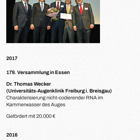
2017
179. Versammlung in Essen
Dr. Thomas Wecker
(Universitäts-Augenklinik Freiburg i. Breisgau)
Charakterisierung nicht-codierender RNA im
Kammerwasser des Auges
Gefördert mit 20.000 €
2016