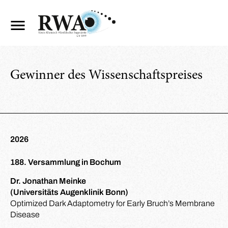
Gewinner des Wissenschaftspreises
2026
188. Versammlung in Bochum
Dr. Jonathan Meinke
(Universitäts Augenklinik Bonn)
Optimized Dark Adaptometry for Early Bruch’s Membrane
Disease