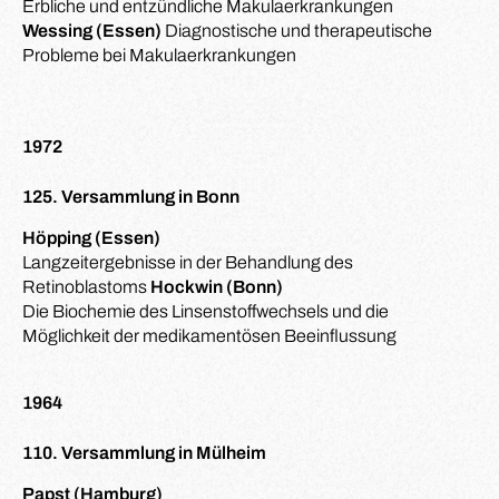
Erbliche und entzündliche Makulaerkrankungen
Wessing (Essen)
Diagnostische und therapeutische
Probleme bei Makulaerkrankungen
1972
125. Versammlung in Bonn
Höpping (Essen)
Langzeitergebnisse in der Behandlung des
Retinoblastoms
Hockwin (Bonn)
Die Biochemie des Linsenstoffwechsels und die
Möglichkeit der medikamentösen Beeinflussung
1964
110. Versammlung in Mülheim
Papst (Hamburg)