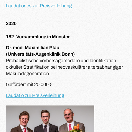
Laudationes zur Preisverleihung
2020
182. Versammlung in Münster
Dr. med. Maximilian Pfau
(Universitäts-Augenklinik Bonn)
Probabilistische Vorhersagemodelle und Identifikation
okkulter Stratifikation bei neovaskulärer altersabhängiger
Makuladegeneration
Gefördert mit 20.000 €
Laudatio zur Preisverleihung