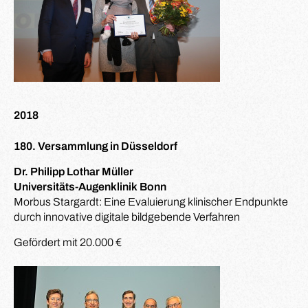
2018
180. Versammlung in Düsseldorf
Dr. Philipp Lothar Müller
Universitäts-Augenklinik Bonn
Morbus Stargardt: Eine Evaluierung klinischer Endpunkte
durch innovative digitale bildgebende Verfahren
Gefördert mit 20.000 €