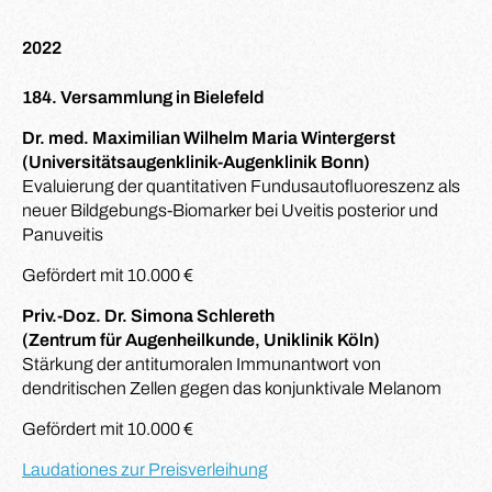
2022
184. Versammlung in Bielefeld
Dr. med. Maximilian Wilhelm Maria Wintergerst
(Universitätsaugenklinik-Augenklinik Bonn)
Evaluierung der quantitativen Fundusautofluoreszenz als
neuer Bildgebungs-Biomarker bei Uveitis posterior und
Panuveitis
Gefördert mit 10.000 €
Priv.-Doz. Dr. Simona Schlereth
(Zentrum für Augenheilkunde, Uniklinik Köln)
Stärkung der antitumoralen Immunantwort von
dendritischen Zellen gegen das konjunktivale Melanom
Gefördert mit 10.000 €
Laudationes zur Preisverleihung