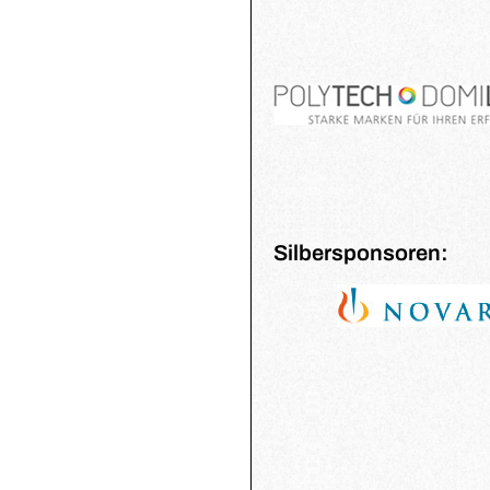
Silbersponsoren: