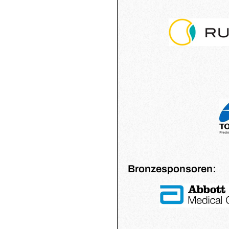
Bronzesponsoren: