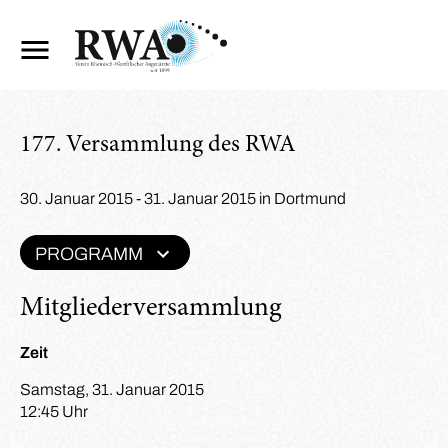
177. Versammlung des RWA
30. Januar 2015 - 31. Januar 2015 in Dortmund
PROGRAMM
Mitgliederversammlung
Zeit
Samstag, 31. Januar 2015
12:45 Uhr