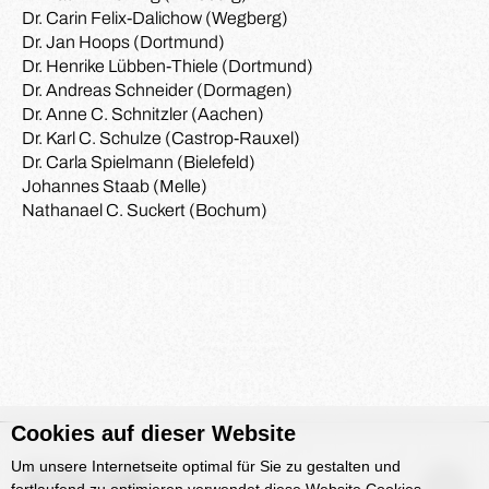
Dr. Carin Felix-Dalichow (Wegberg)
Dr. Jan Hoops (Dortmund)
Dr. Henrike Lübben-Thiele (Dortmund)
Dr. Andreas Schneider (Dormagen)
Dr. Anne C. Schnitzler (Aachen)
Dr. Karl C. Schulze (Castrop-Rauxel)
Dr. Carla Spielmann (Bielefeld)
Johannes Staab (Melle)
Nathanael C. Suckert (Bochum)
Cookies auf dieser Website
Um unsere Internetseite optimal für Sie zu gestalten und