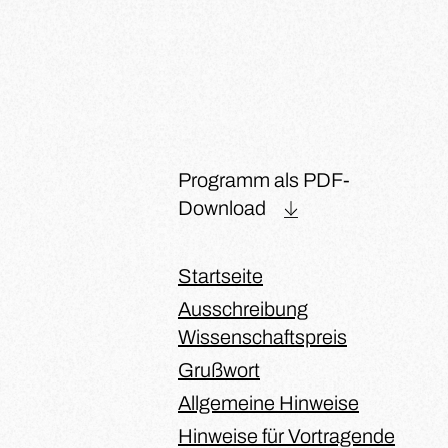
Programm als PDF-
Download
Startseite
Ausschreibung
Wissenschaftspreis
Grußwort
Allgemeine Hinweise
Hinweise für Vortragende