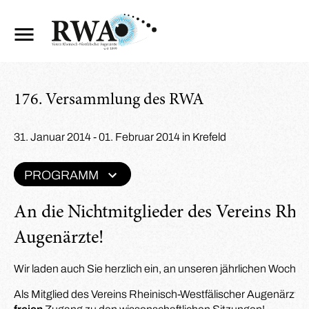
176. Versammlung des RWA
31. Januar 2014 - 01. Februar 2014 in Krefeld
PROGRAMM
An die Nichtmitglieder des Vereins Rhe
Augenärzte!
Wir laden auch Sie herzlich ein, an unseren jährlichen Woc
Als Mitglied des Vereins Rheinisch-Westfälischer Augenärzte