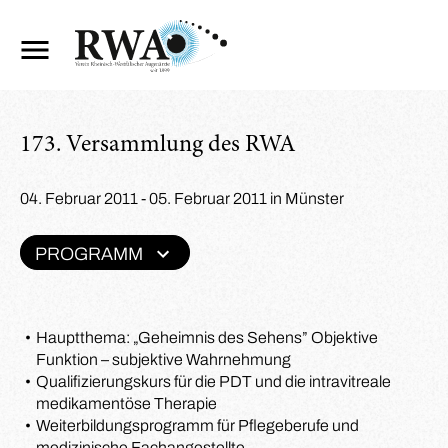
173. Versammlung des RWA
04. Februar 2011 - 05. Februar 2011 in Münster
PROGRAMM
Hauptthema: „Geheimnis des Sehens” Objektive
Funktion – subjektive Wahrnehmung
Qualifizierungskurs für die PDT und die intravitreale
medikamentöse Therapie
Weiterbildungsprogramm für Pflegeberufe und
medizinische Fachangestellte