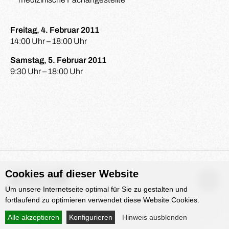
Freitag, 4. Februar 2011
14:00 Uhr – 18:00 Uhr
Samstag, 5. Februar 2011
9:30 Uhr – 18:00 Uhr
Cookies auf dieser Website
Um unsere Internetseite optimal für Sie zu gestalten und
fortlaufend zu optimieren verwendet diese Website Cookies.
Alle akzeptieren
Konfigurieren
Hinweis ausblenden